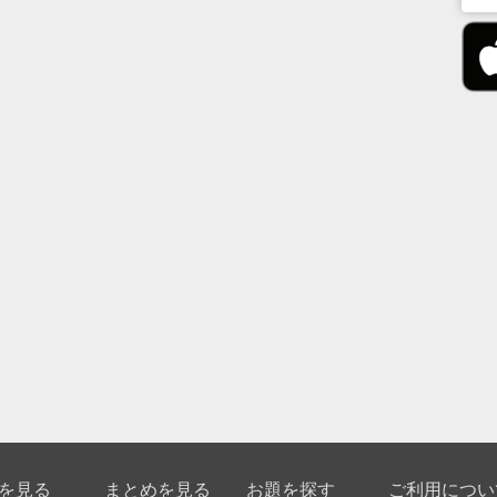
を見る
まとめを見る
お題を探す
ご利用につい