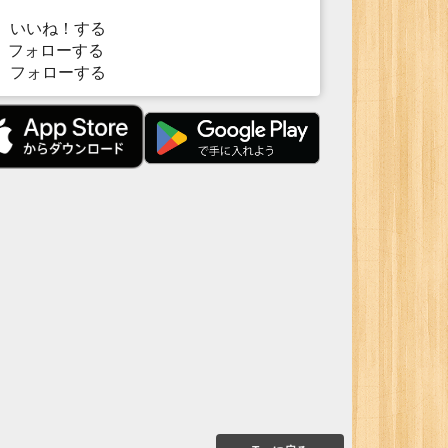
いいね！する
フォローする
フォローする