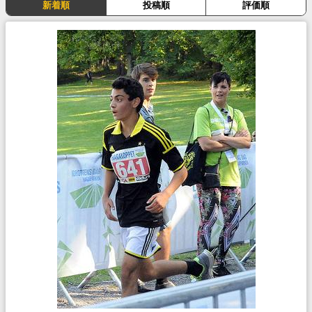
新着順
投稿順
評価順