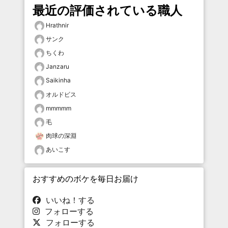
最近の評価されている職人
Hrathnir
サンク
ちくわ
Janzaru
Saikinha
オルドビス
mmmmm
毛
肉球の深淵
あいこす
おすすめのボケを毎日お届け
いいね！する
フォローする
フォローする