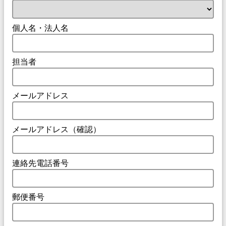
個人名・法人名
担当者
メールアドレス
メールアドレス（確認）
連絡先電話番号
郵便番号