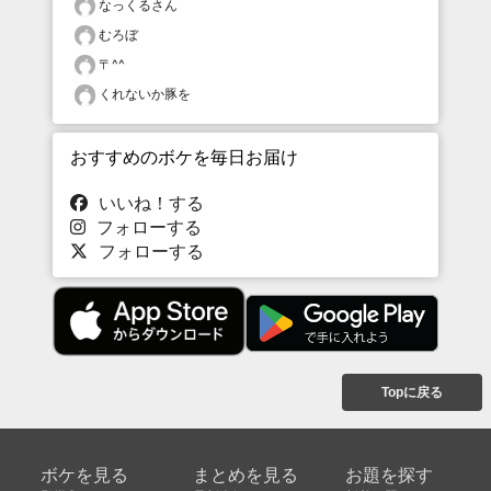
なっくるさん
むろぼ
〒^^
くれないか豚を
おすすめのボケを毎日お届け
いいね！する
フォローする
フォローする
Topに戻る
ボケを見る
まとめを見る
お題を探す