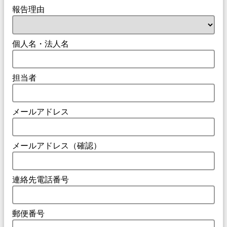
報告理由
個人名・法人名
担当者
メールアドレス
メールアドレス（確認）
連絡先電話番号
郵便番号