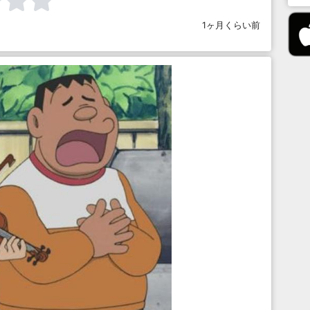
1ヶ月くらい前