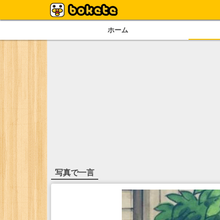
ホーム
写真で一言