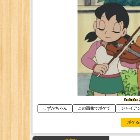
しずかちゃん
この画像でボケて
ジャイア
ボケる