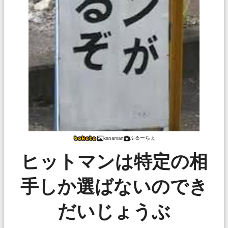
ふるーちぇ
kanaman
ヒットマンは特定の相
手しか選ばないのでき
だいじょうぶ