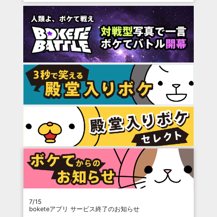
7/15
boketeアプリ サービス終了のお知らせ