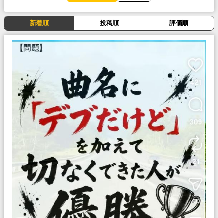
新着順
投稿順
評価順