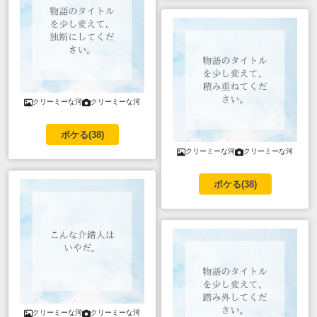
クリーミーな河
クリーミーな河
ボケる(
38
)
クリーミーな河
クリーミーな河
ボケる(
38
)
クリーミーな河
クリーミーな河