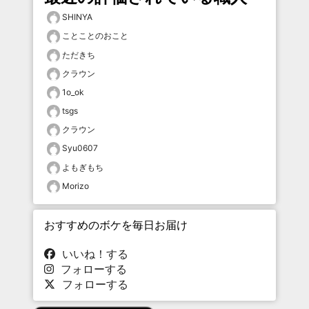
SHINYA
ことことのおこと
ただきち
クラウン
1o_ok
tsgs
クラウン
Syu0607
よもぎもち
Morizo
おすすめのボケを毎日お届け
いいね！する
フォローする
フォローする