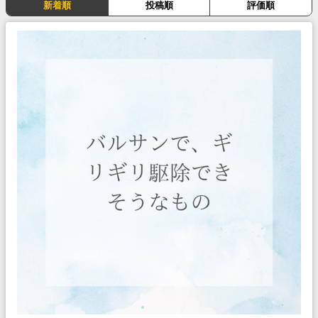
新着順
投稿順
評価順