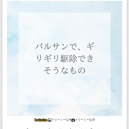
クリーミーな河
クリーミーな河