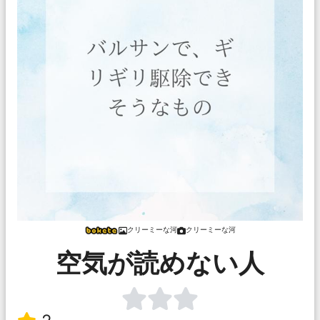
クリーミーな河
クリーミーな河
空気が読めない人