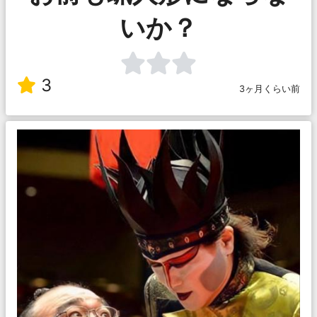
いか？
3
3ヶ月くらい前