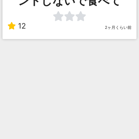
ントしないで食べて
12
2ヶ月くらい前