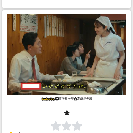
高所得者層
高所得者層
⭐︎