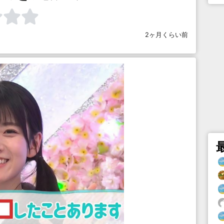
2ヶ月くらい前