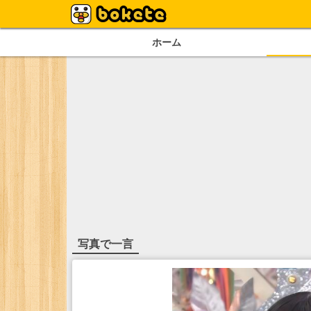
ホーム
写真で一言