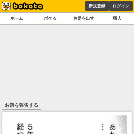
新規登録
ログイン
ホーム
ボケる
お題を出す
職人
お題を報告する