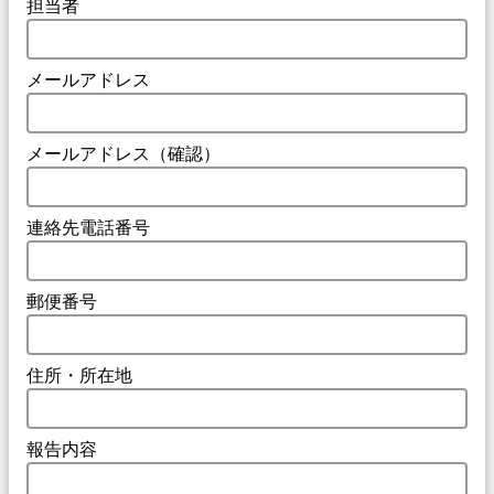
担当者
メールアドレス
メールアドレス（確認）
連絡先電話番号
郵便番号
住所・所在地
報告内容