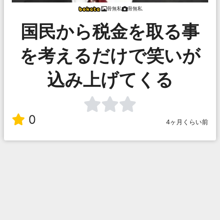
骨無私
骨無私
国民から税金を取る事
を考えるだけで笑いが
込み上げてくる
0
4ヶ月くらい前