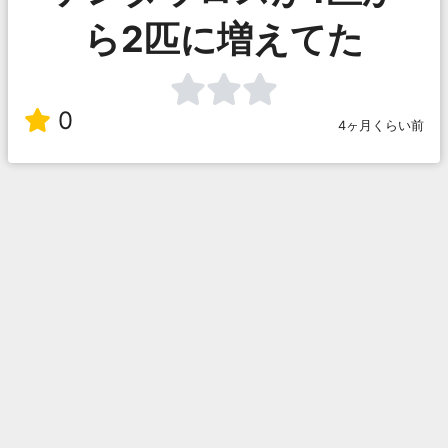
ら2匹に増えてた
0
4ヶ月くらい前