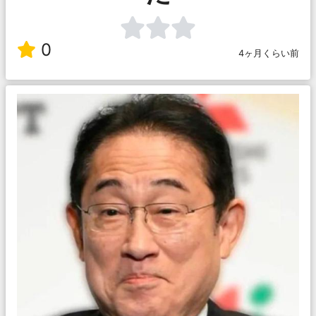
0
4ヶ月くらい前