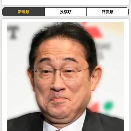
新着順
投稿順
評価順