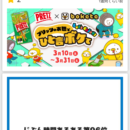
1週間くらい前