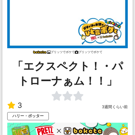
プリッツでボケて
プリッツでボケて
「エクスペクト！・パ
トローナぁム！！」
3
3週間くらい前
ハリー・ポッター