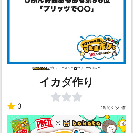
プリッツでボケて
プリッツでボケて
イカダ作り
3
2週間くらい前