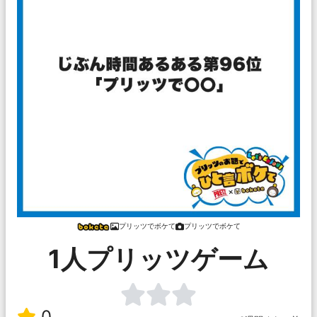
プリッツでボケて
プリッツでボケて
1人プリッツゲーム
0