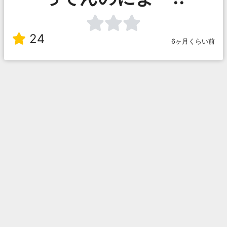
24
6ヶ月くらい前