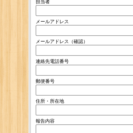
担当者
メールアドレス
メールアドレス（確認）
連絡先電話番号
郵便番号
住所・所在地
報告内容