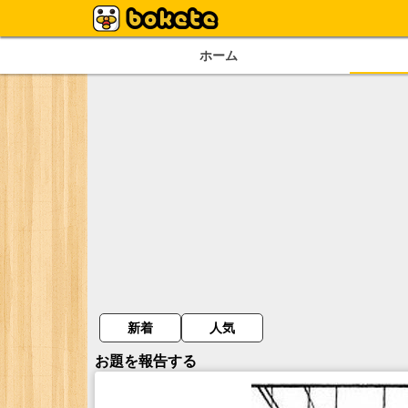
ホーム
新着
人気
お題を報告する