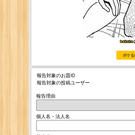
ボケる
報告対象のお題ID
報告対象の投稿ユーザー
報告理由
個人名・法人名