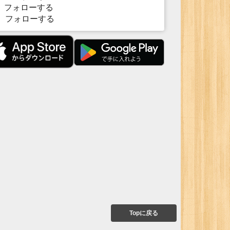
フォローする
フォローする
Topに戻る