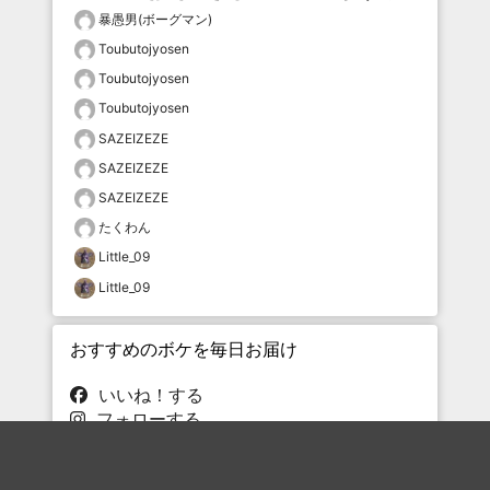
暴愚男(ボーグマン)
Toubutojyosen
Toubutojyosen
Toubutojyosen
SAZEIZEZE
SAZEIZEZE
SAZEIZEZE
たくわん
Little_09
Little_09
おすすめのボケを毎日お届け
いいね！する
フォローする
フォローする