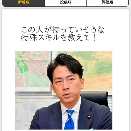
新着順
投稿順
評価順