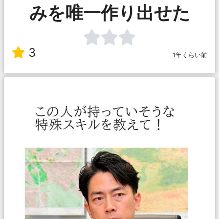
みを唯一作り出せた
3
1年くらい前