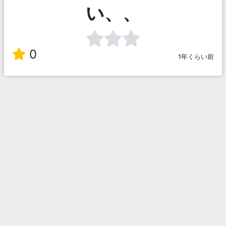
い、、
0
1年くらい前