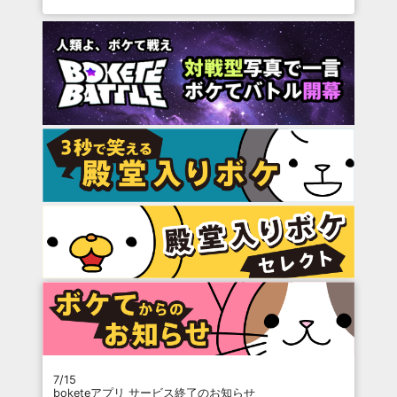
7/15
boketeアプリ サービス終了のお知らせ