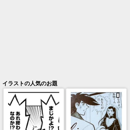
イラスト
の人気のお題