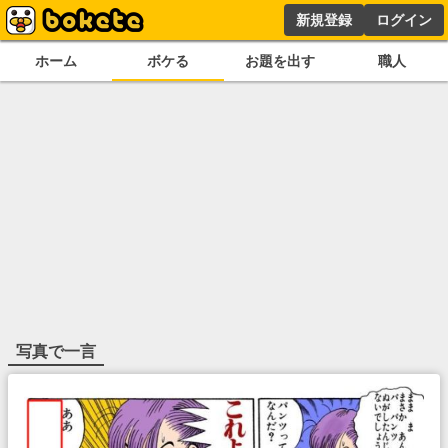
新規登録
ログイン
ホーム
ボケる
お題を出す
職人
写真で一言