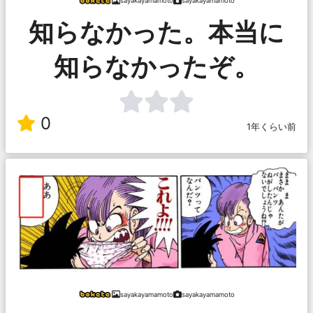
sayakayamamoto
sayakayamamoto
知らなかった。本当に
知らなかったぞ。
0
1年くらい前
sayakayamamoto
sayakayamamoto