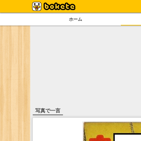
ホーム
写真で一言