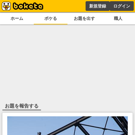
新規登録
ログイン
ホーム
ボケる
お題を出す
職人
お題を報告する