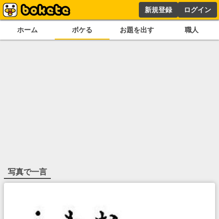
新規登録
ログイン
ホーム
ボケる
お題を出す
職人
写真で一言