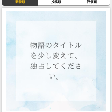
新着順
投稿順
評価順