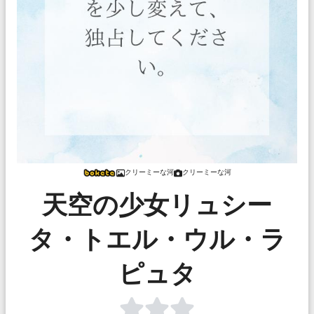
クリーミーな河
クリーミーな河
天空の少女リュシー
タ・トエル・ウル・ラ
ピュタ