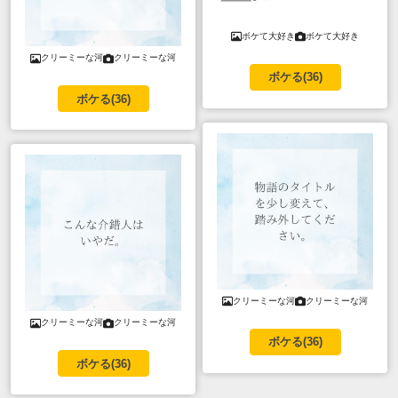
ボケて大好き
ボケて大好き
クリーミーな河
クリーミーな河
ボケる(
36
)
ボケる(
36
)
クリーミーな河
クリーミーな河
クリーミーな河
クリーミーな河
ボケる(
36
)
ボケる(
36
)