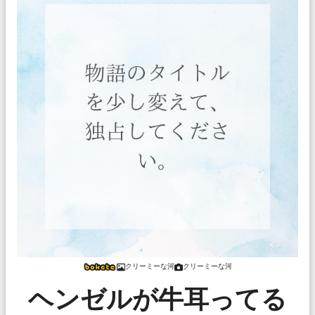
クリーミーな河
クリーミーな河
ヘンゼルが牛耳ってる