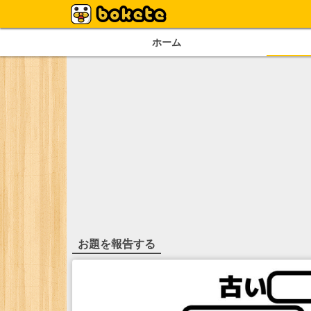
ホーム
お題を報告する