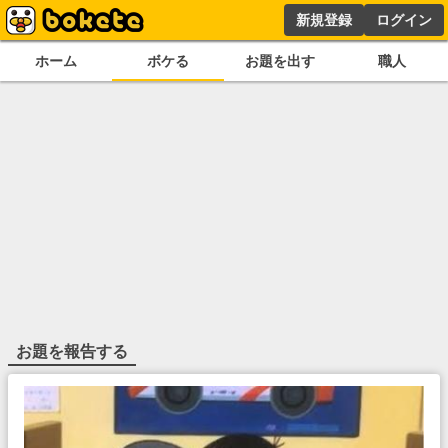
新規登録
ログイン
ホーム
ボケる
お題を出す
職人
お題を報告する