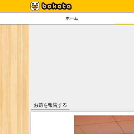
ホーム
お題を報告する