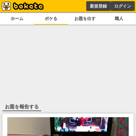
新規登録
ログイン
ホーム
ボケる
お題を出す
職人
お題を報告する