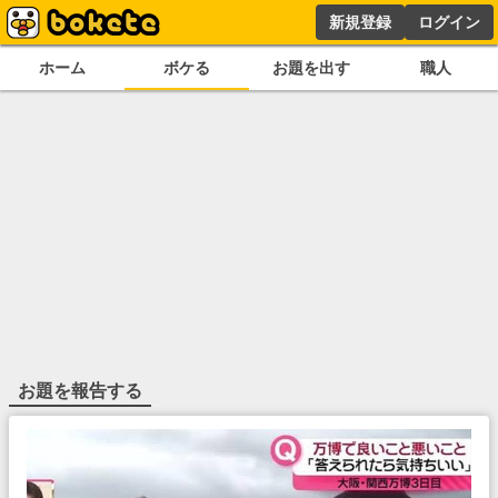
新規登録
ログイン
ホーム
ボケる
お題を出す
職人
お題を報告する