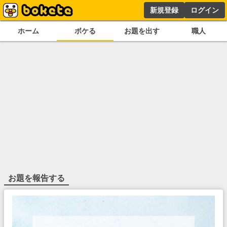
新規登録
ログイン
ホーム
ボケる
お題を出す
職人
お題を報告する