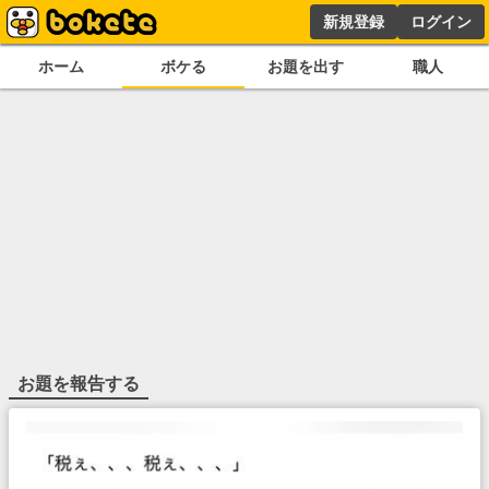
新規登録
ログイン
ホーム
ボケる
お題を出す
職人
お題を報告する