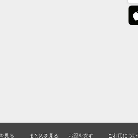
を見る
まとめを見る
お題を探す
ご利用につい