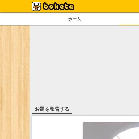
ホーム
お題を報告する