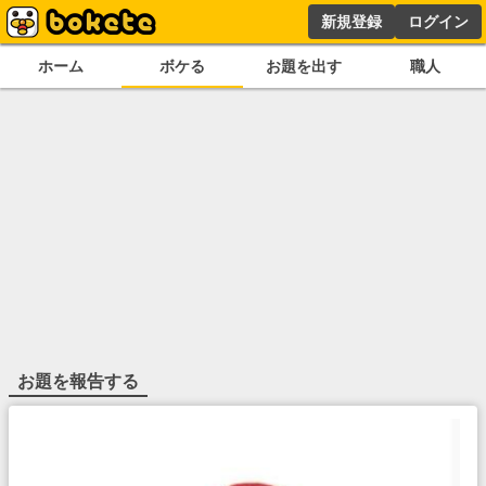
新規登録
ログイン
ホーム
ボケる
お題を出す
職人
お題を報告する