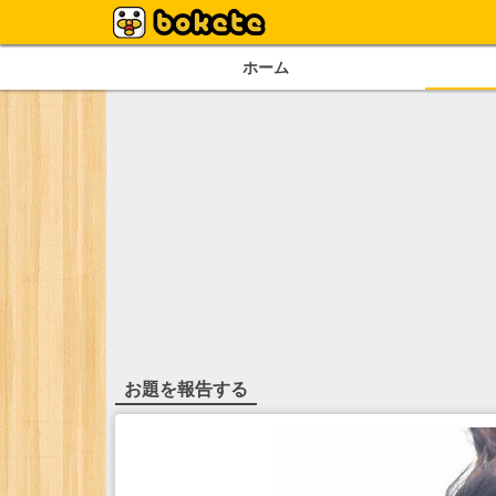
ホーム
お題を報告する