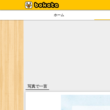
ホーム
写真で一言