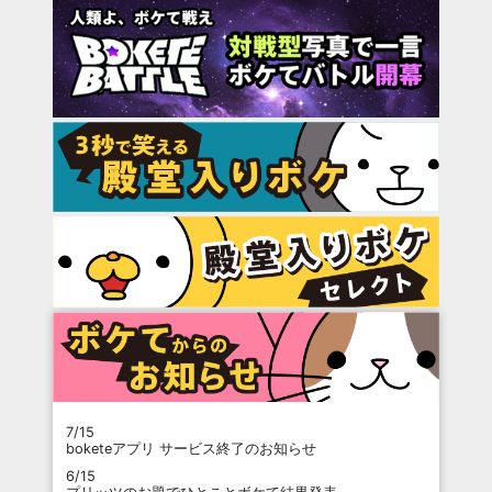
7/15
boketeアプリ サービス終了のお知らせ
6/15