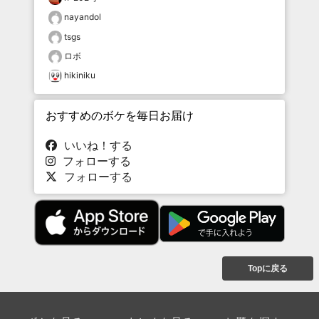
nayandol
tsgs
ロボ
hikiniku
おすすめのボケを毎日お届け
いいね！する
フォローする
フォローする
Topに戻る