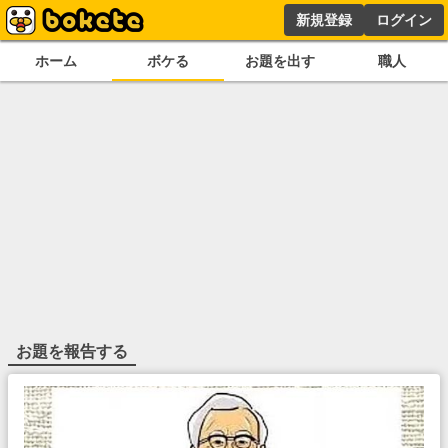
新規登録
ログイン
ホーム
ボケる
お題を出す
職人
お題を報告する