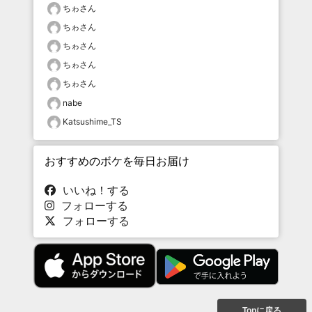
ちゎさん
ちゎさん
ちゎさん
ちゎさん
ちゎさん
nabe
Katsushime_TS
おすすめのボケを毎日お届け
いいね！する
フォローする
フォローする
Topに戻る