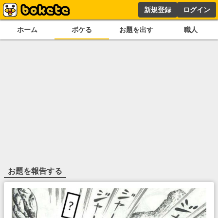
新規登録
ログイン
ホーム
ボケる
お題を出す
職人
お題を報告する