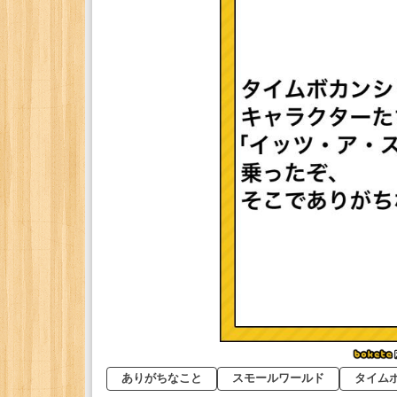
ありがちなこと
スモールワールド
タイム