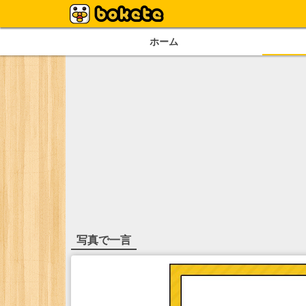
ホーム
写真で一言