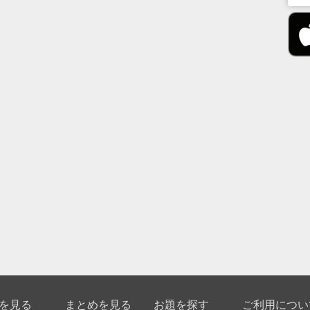
を見る
まとめを見る
お題を探す
ご利用につい