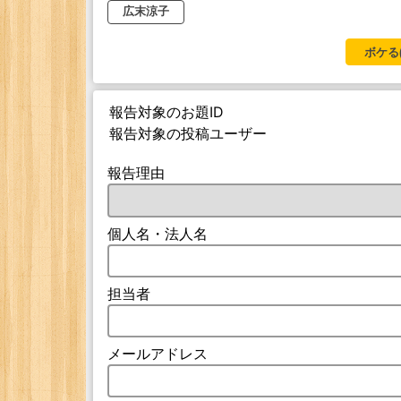
広末涼子
ボケる
報告対象のお題ID
報告対象の投稿ユーザー
報告理由
個人名・法人名
担当者
メールアドレス