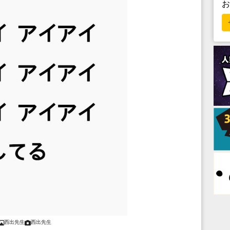
西出先生
西出先生