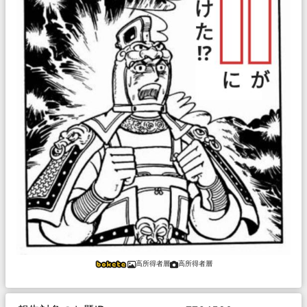
高所得者層
高所得者層