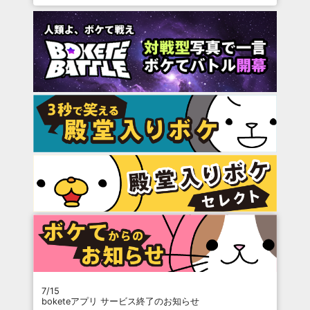
7/15
boketeアプリ サービス終了のお知らせ