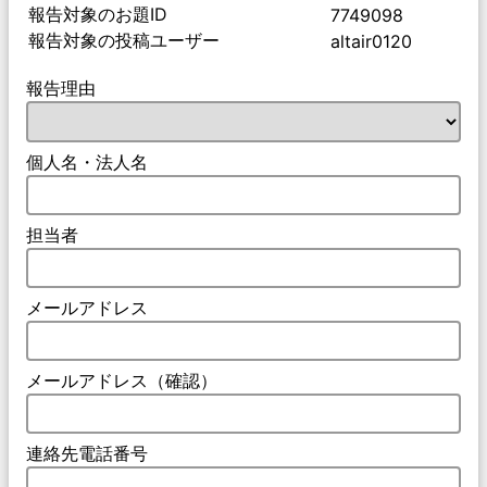
報告対象のお題ID
7749098
報告対象の投稿ユーザー
altair0120
報告理由
個人名・法人名
担当者
メールアドレス
メールアドレス（確認）
連絡先電話番号