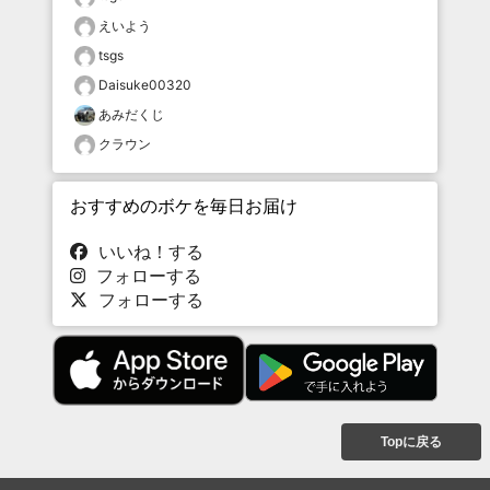
えいよう
tsgs
Daisuke00320
あみだくじ
クラウン
おすすめのボケを毎日お届け
いいね！する
フォローする
フォローする
Topに戻る