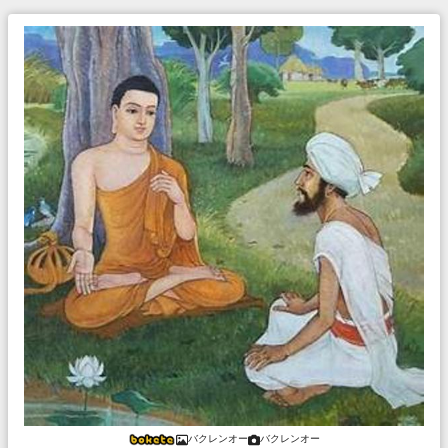
バクレンオー
バクレンオー