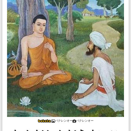
バクレンオー
バクレンオー