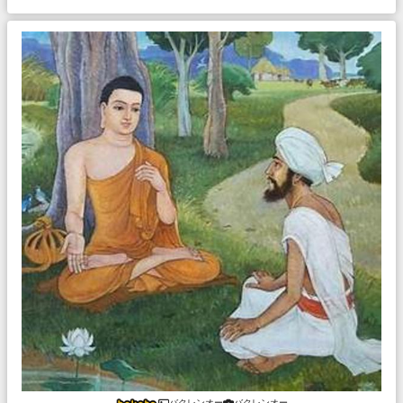
バクレンオー
バクレンオー