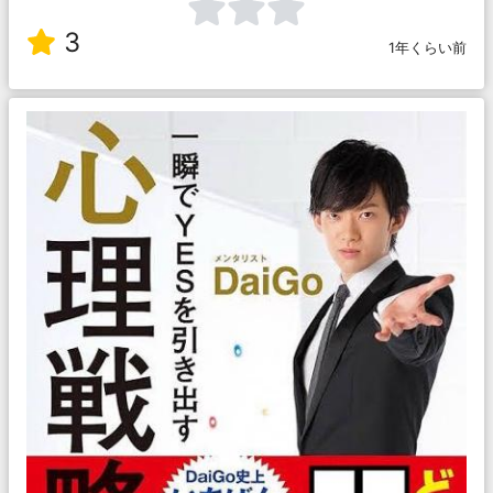
3
1年くらい前