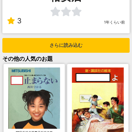
3
1年くらい前
さらに読み込む
その他
の人気のお題