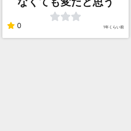
なくても変だと思う
0
1年くらい前