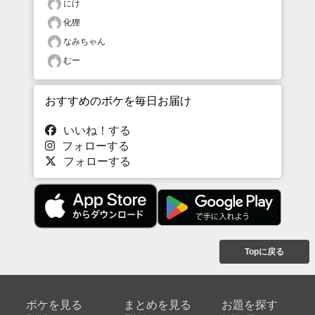
にけ
化狸
なみちゃん
むー
おすすめのボケを毎日お届け
いいね！する
フォローする
フォローする
Topに戻る
ボケを見る
まとめを見る
お題を探す