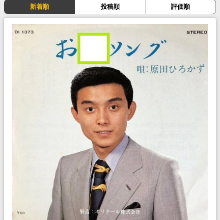
新着順
投稿順
評価順