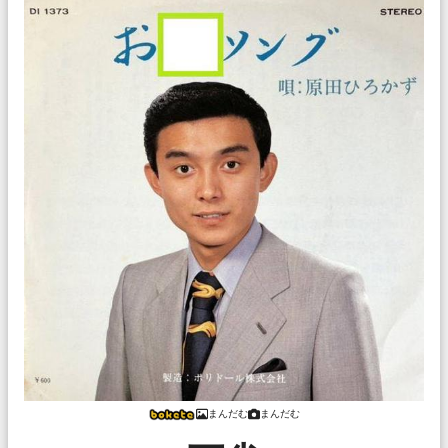
まんだむ
まんだむ