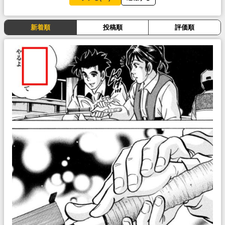
新着順
投稿順
評価順