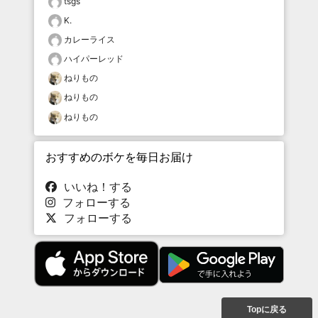
tsgs
K.
カレーライス
ハイパーレッド
ねりもの
ねりもの
ねりもの
おすすめのボケを毎日お届け
いいね！する
フォローする
フォローする
Topに戻る