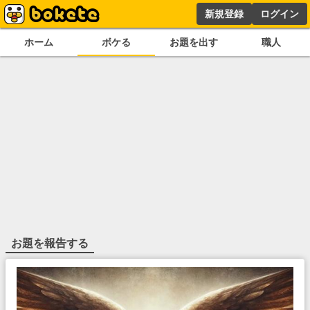
新規登録
ログイン
ホーム
ボケる
お題を出す
職人
お題を報告する